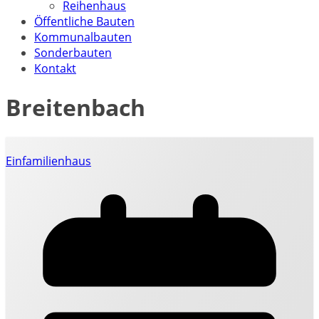
Reihenhaus
Öffentliche Bauten
Kommunalbauten
Sonderbauten
Kontakt
Breitenbach
Einfamilienhaus