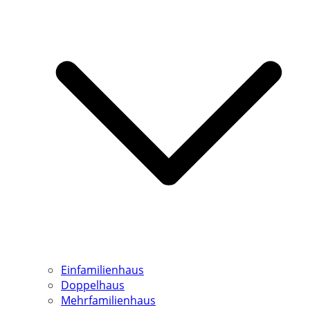
Einfamilienhaus
Doppelhaus
Mehrfamilienhaus