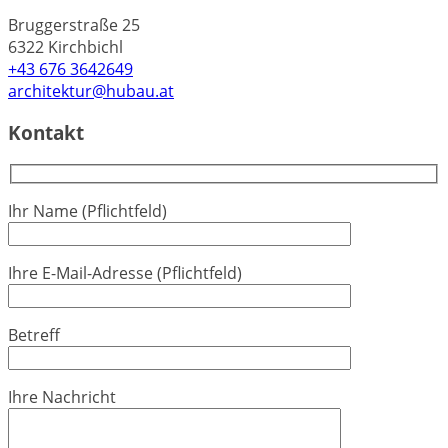
Bruggerstraße 25
6322 Kirchbichl
+43 676 3642649
architektur@hubau.at
Kontakt
Ihr Name (Pflichtfeld)
Ihre E-Mail-Adresse (Pflichtfeld)
Betreff
Ihre Nachricht