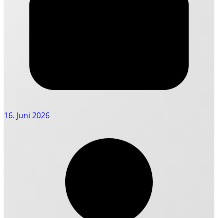
16. Juni 2026