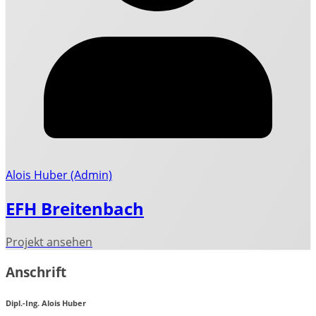
Alois Huber (Admin)
EFH Breitenbach
Anschrift
Dipl.-Ing. Alois Huber