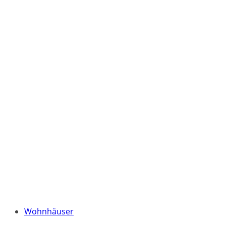
Wohnhäuser