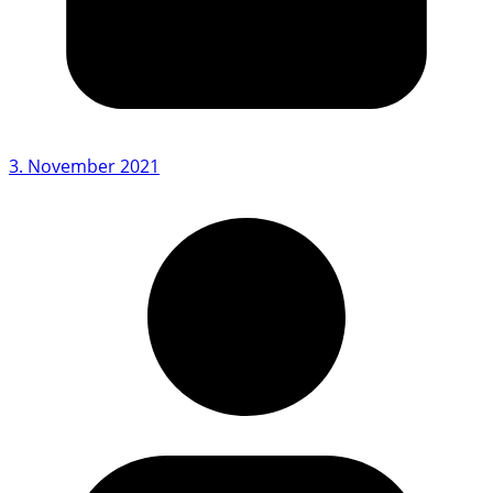
3. November 2021