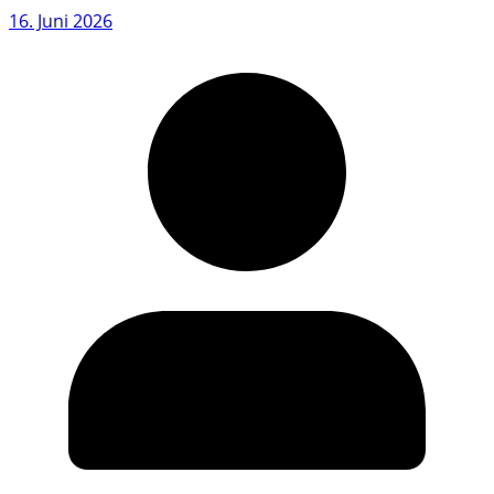
16. Juni 2026