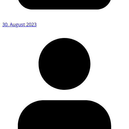
30. August 2023