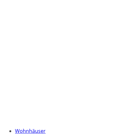
Wohnhäuser