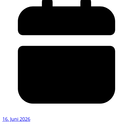
16. Juni 2026