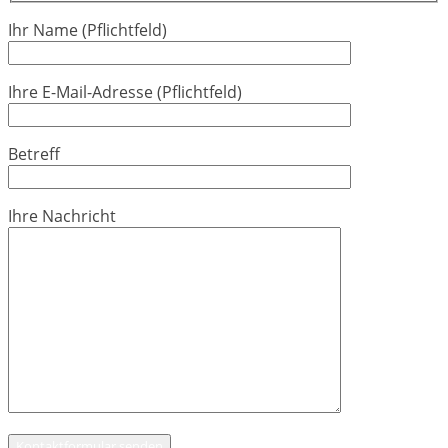
Ihr Name (Pflichtfeld)
Ihre E-Mail-Adresse (Pflichtfeld)
Betreff
Ihre Nachricht