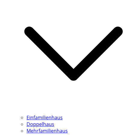
Einfamilienhaus
Doppelhaus
Mehrfamilienhaus