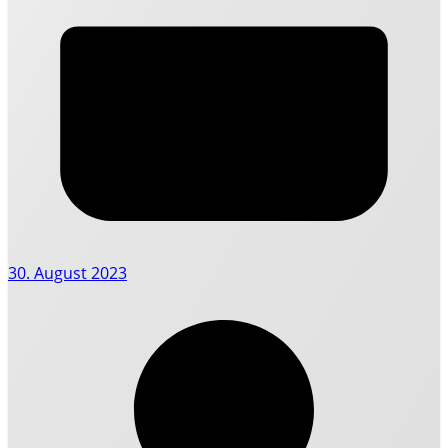
30. August 2023