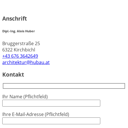
Anschrift
Dipl.-Ing. Alois Huber
Bruggerstraße 25
6322 Kirchbichl
+43 676 3642649
architektur@hubau.at
Kontakt
Ihr Name (Pflichtfeld)
Ihre E-Mail-Adresse (Pflichtfeld)