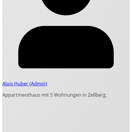
Alois Huber (Admin)
Appartmenthaus mit 5 Wohnungen in Zellberg.