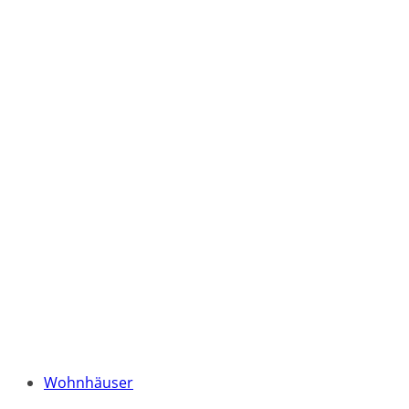
Wohnhäuser