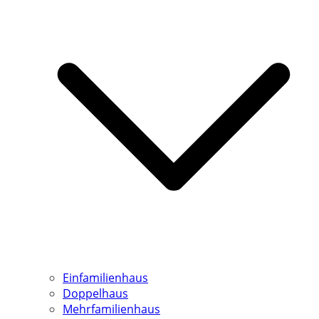
Einfamilienhaus
Doppelhaus
Mehrfamilienhaus