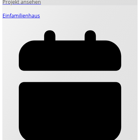
Einfamilienhaus