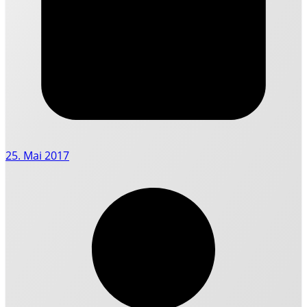
25. Mai 2017