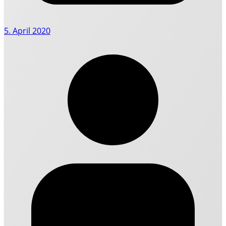
5. April 2020