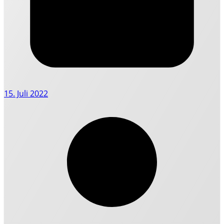
15. Juli 2022