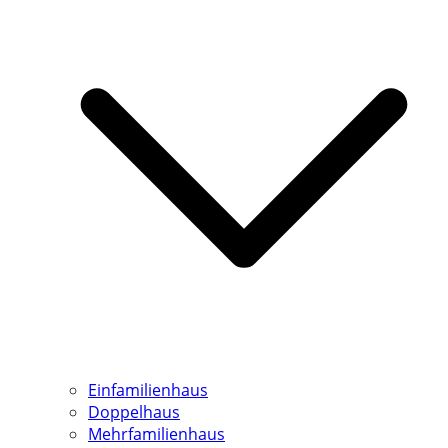
Einfamilienhaus
Doppelhaus
Mehrfamilienhaus