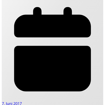
7. Juni 2017