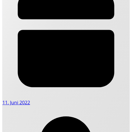
11. Juni 2022