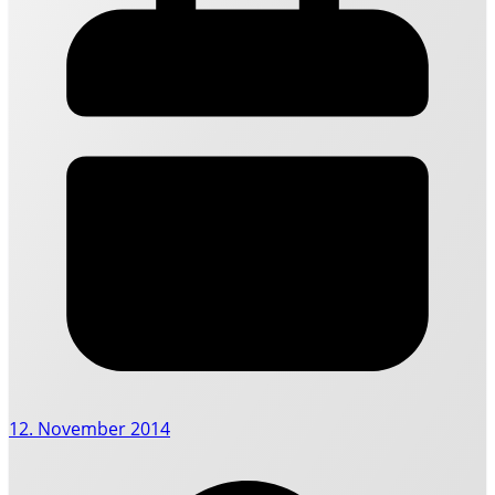
12. November 2014