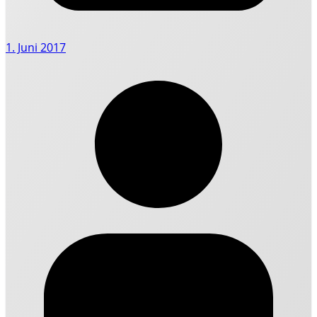
1. Juni 2017