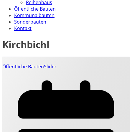
Reihenhaus
Öffentliche Bauten
Kommunalbauten
Sonderbauten
Kontakt
Kirchbichl
Öffentliche Bauten
Slider