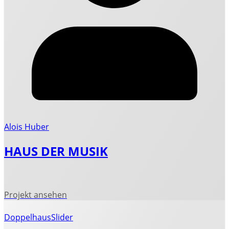
Alois Huber
HAUS DER MUSIK
Doppelhaus
Slider