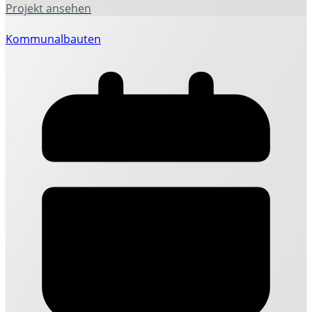
Kommunalbauten