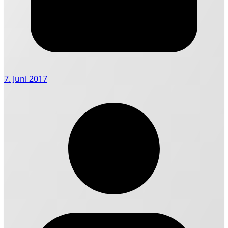
7. Juni 2017