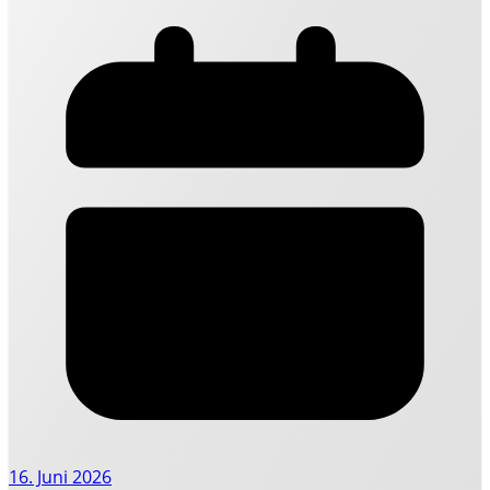
16. Juni 2026