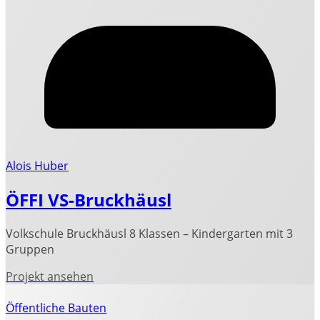
Alois Huber
ÖFFI VS-Bruckhäusl
Volkschule Bruckhäusl 8 Klassen – Kindergarten mit 3
Gruppen
Öffentliche Bauten