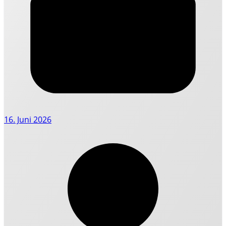
16. Juni 2026