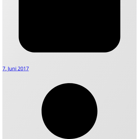
7. Juni 2017