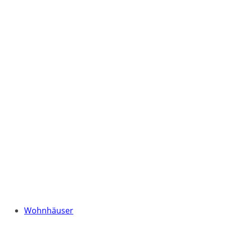
Wohnhäuser