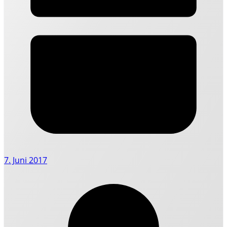
7. Juni 2017