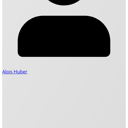
Alois Huber