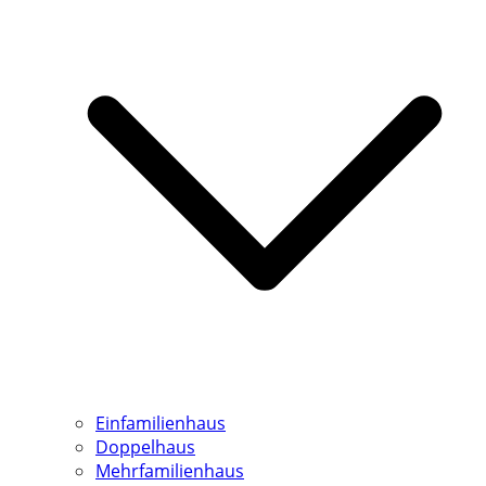
Einfamilienhaus
Doppelhaus
Mehrfamilienhaus