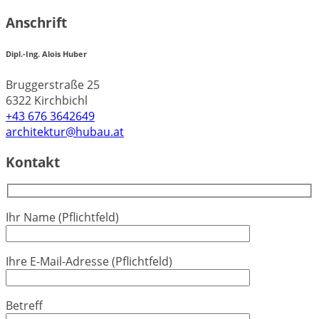
Anschrift
Dipl.-Ing. Alois Huber
Bruggerstraße 25
6322 Kirchbichl
+43 676 3642649
architektur@hubau.at
Kontakt
Ihr Name (Pflichtfeld)
Ihre E-Mail-Adresse (Pflichtfeld)
Betreff