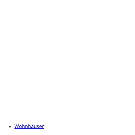
Wohnhäuser