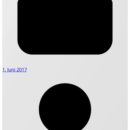
1. Juni 2017