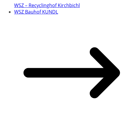
WSZ – Recyclinghof Kirchbichl
WSZ Bauhof KUNDL