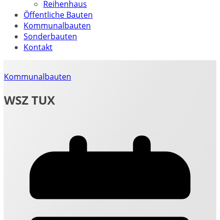
Reihenhaus
Öffentliche Bauten
Kommunalbauten
Sonderbauten
Kontakt
Kommunalbauten
WSZ TUX